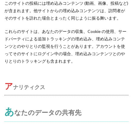
このサイトの投稿には埋め込みコンテンツ (動画、画像、投稿など)
が含まれます。他サイトからの埋め込みコンテンツは、訪問者が
そのサイトを訪れた場合とまったく同じように振る舞います。
これらのサイトは、あなたのデータの収集、Cookie の使用、サー
ドパーティによる追加トラッキングの埋め込み、埋め込みコンテ
ンツとのやりとりの監視を行うことがあります。アカウントを使
ってそのサイトにログイン中の場合、埋め込みコンテンツとのや
りとりのトラッキングも含まれます。
ア
ナリティクス
あ
なたのデータの共有先