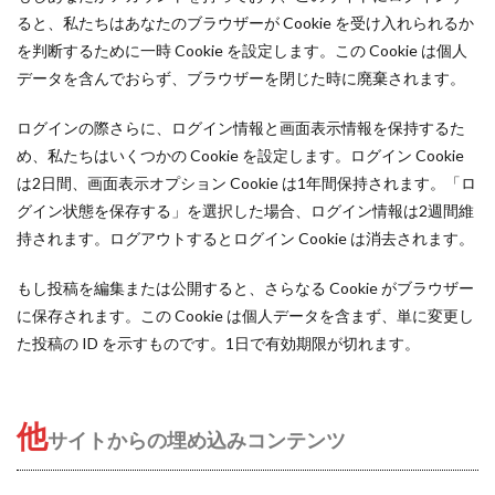
ると、私たちはあなたのブラウザーが Cookie を受け入れられるか
を判断するために一時 Cookie を設定します。この Cookie は個人
データを含んでおらず、ブラウザーを閉じた時に廃棄されます。
ログインの際さらに、ログイン情報と画面表示情報を保持するた
め、私たちはいくつかの Cookie を設定します。ログイン Cookie
は2日間、画面表示オプション Cookie は1年間保持されます。「ロ
グイン状態を保存する」を選択した場合、ログイン情報は2週間維
持されます。ログアウトするとログイン Cookie は消去されます。
もし投稿を編集または公開すると、さらなる Cookie がブラウザー
に保存されます。この Cookie は個人データを含まず、単に変更し
た投稿の ID を示すものです。1日で有効期限が切れます。
他
サイトからの埋め込みコンテンツ