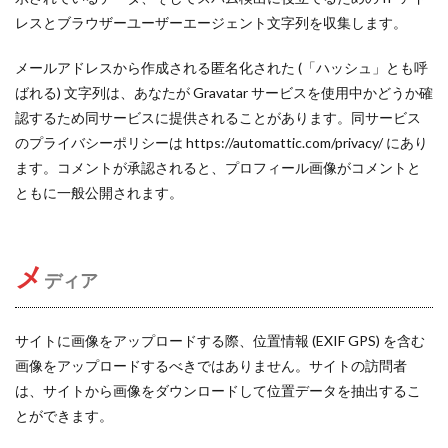
レスとブラウザーユーザーエージェント文字列を収集します。
メールアドレスから作成される匿名化された (「ハッシュ」とも呼
ばれる) 文字列は、あなたが Gravatar サービスを使用中かどうか確
認するため同サービスに提供されることがあります。同サービス
のプライバシーポリシーは https://automattic.com/privacy/ にあり
ます。コメントが承認されると、プロフィール画像がコメントと
ともに一般公開されます。
メ
ディア
サイトに画像をアップロードする際、位置情報 (EXIF GPS) を含む
画像をアップロードするべきではありません。サイトの訪問者
は、サイトから画像をダウンロードして位置データを抽出するこ
とができます。