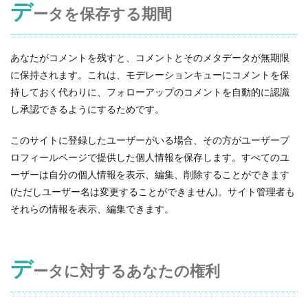
デ
ータを保存する期間
あなたがコメントを残すと、コメントとそのメタデータが無期限
に保持されます。これは、モデレーションキューにコメントを保
持しておく代わりに、フォローアップのコメントを自動的に認識
し承認できるようにするためです。
このサイトに登録したユーザーがいる場合、その方がユーザープ
ロフィールページで提供した個人情報を保存します。すべてのユ
ーザーは自分の個人情報を表示、編集、削除することができます
(ただしユーザー名は変更することができません)。サイト管理者も
それらの情報を表示、編集できます。
デ
ータに対するあなたの権利