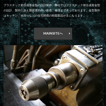
プラスチック射出成形金型の設計製作。弊社ではプラスチック射出成形金型
の設計、製作に加え難易度の高い改造、修理まで承っております。金型製作
はキッチン、水回りなどの住宅関係の樹脂製品が主になります。
MAINSITEへ