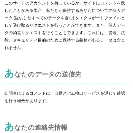
このサイトのアカウントを持っているか、サイトにコメントを残
したことがある場合、私たちが保持するあなたについての個人デ
ータ (提供したすべてのデータを含む) をエクスポートファイルと
して受け取るリクエストを行うことができます。また、個人デー
タの消去リクエストを行うこともできます。これには、管理、法
律、セキュリティ目的のために保持する義務があるデータは含ま
れません。
あ
なたのデータの送信先
訪問者によるコメントは、自動スパム検出サービスを通じて確認
を行う場合があります。
あ
なたの連絡先情報