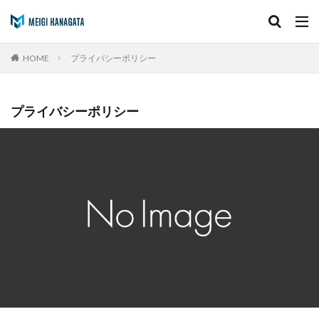
キーワード
HOME
プライバシーポリシー
カテゴリー
プライバシーポリシー
検索