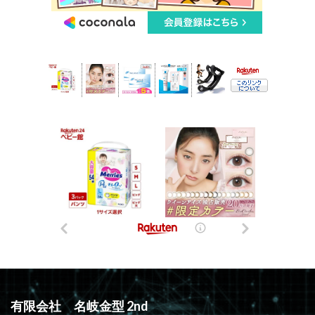
有限会社 名岐金型 2nd